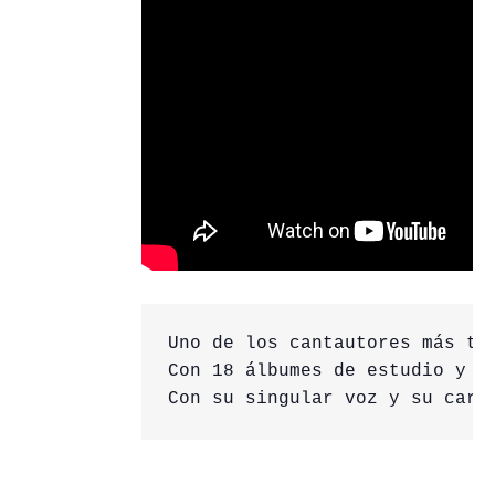
Uno de los cantautores más ta
Con 18 álbumes de estudio y m
Con su singular voz y su cari