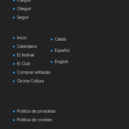
Seguir
Seguir
Inicio
Català
Calendario
Español
El festival
English
El Club
Comprar entradas
Girona Cultura
Política de privadesa
Política de cookies