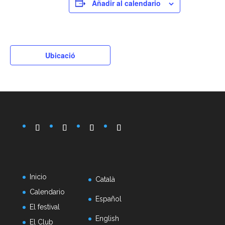
Añadir al calendario
Ubicació
Inicio
Català
Calendario
Español
El festival
English
El Club