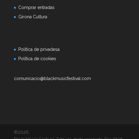
Comprar entradas
Girona Cultura
Política de privadesa
Política de cookies
comunicacio@blackmusicfestival.com
©2026,