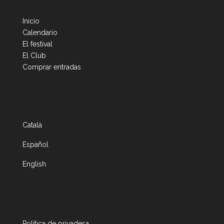
Inicio
Calendario
El festival
El Club
Comprar entradas
Català
Español
English
Política de privadesa