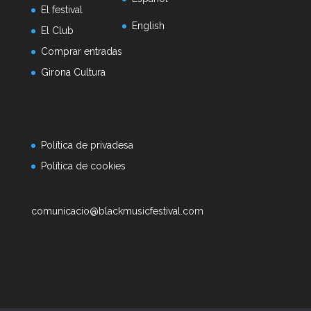
El festival
English
El Club
Comprar entradas
Girona Cultura
Política de privadesa
Política de cookies
comunicacio@blackmusicfestival.com