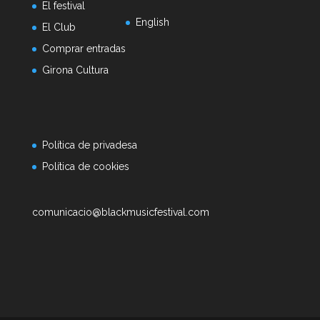
El festival
English
El Club
Comprar entradas
Girona Cultura
Política de privadesa
Política de cookies
comunicacio@blackmusicfestival.com