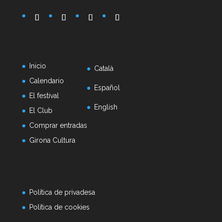
Inicio
Català
Calendario
Español
El festival
English
El Club
Comprar entradas
Girona Cultura
Política de privadesa
Política de cookies