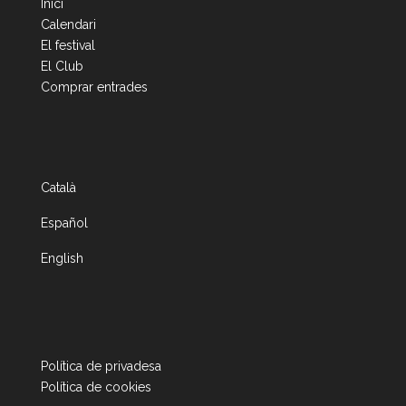
Inici
Calendari
El festival
El Club
Comprar entrades
Català
Español
English
Política de privadesa
Política de cookies