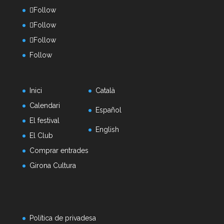
Follow
Follow
Follow
Follow
Inici
Català
Calendari
Español
El festival
English
El Club
Comprar entrades
Girona Cultura
Política de privadesa