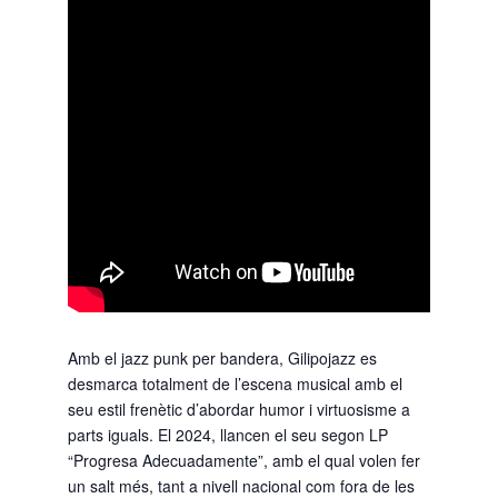
Amb el jazz punk per bandera, Gilipojazz es
desmarca totalment de l’escena musical amb el
seu estil frenètic d’abordar humor i virtuosisme a
parts iguals. El 2024, llancen el seu segon LP
“Progresa Adecuadamente”, amb el qual volen fer
un salt més, tant a nivell nacional com fora de les