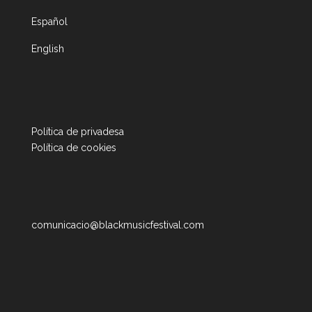
Español
English
Política de privadesa
Política de cookies
comunicacio@blackmusicfestival.com