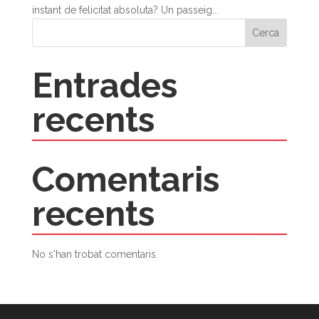
instant de felicitat absoluta? Un passeig...
Cerca
Entrades
recents
Comentaris
recents
No s'han trobat comentaris.