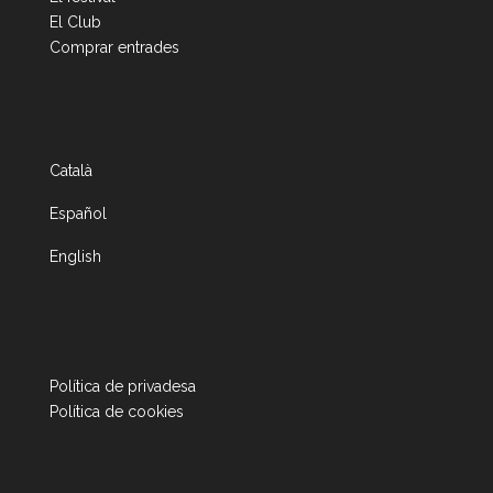
El Club
Comprar entrades
Català
Español
English
Política de privadesa
Política de cookies